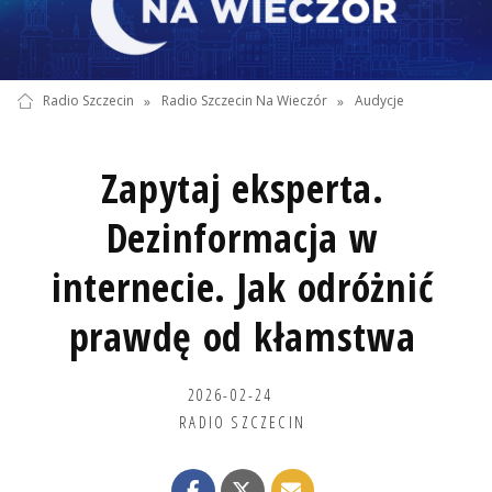
Radio Szczecin
»
Radio Szczecin Na Wieczór
»
Audycje
Zapytaj eksperta.
Dezinformacja w
internecie. Jak odróżnić
prawdę od kłamstwa
2026-02-24
RADIO SZCZECIN