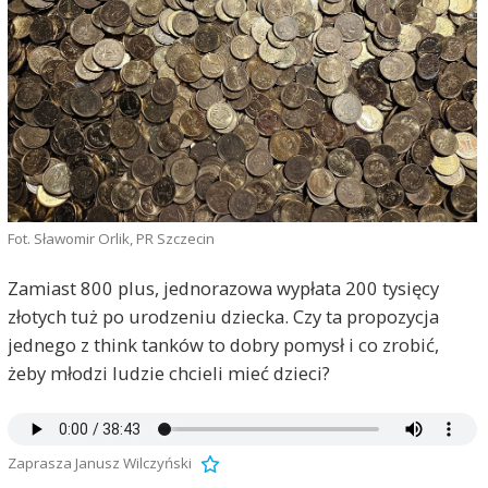
Fot. Sławomir Orlik, PR Szczecin
Zamiast 800 plus, jednorazowa wypłata 200 tysięcy
złotych tuż po urodzeniu dziecka. Czy ta propozycja
jednego z think tanków to dobry pomysł i co zrobić,
żeby młodzi ludzie chcieli mieć dzieci?
Zaprasza Janusz Wilczyński