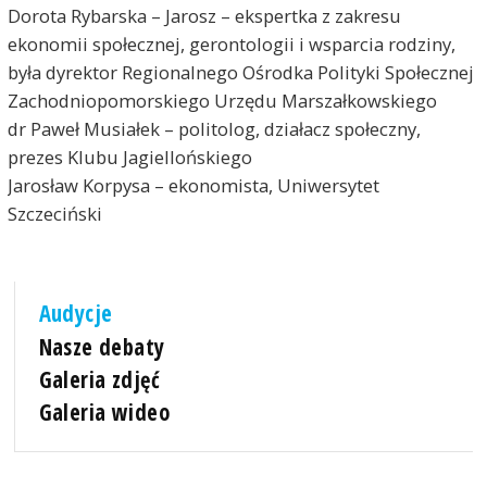
Dorota Rybarska – Jarosz – ekspertka z zakresu
ekonomii społecznej, gerontologii i wsparcia rodziny,
była dyrektor Regionalnego Ośrodka Polityki Społecznej
Zachodniopomorskiego Urzędu Marszałkowskiego
dr Paweł Musiałek – politolog, działacz społeczny,
prezes Klubu Jagiellońskiego
Jarosław Korpysa – ekonomista, Uniwersytet
Szczeciński
Audycje
Nasze debaty
Galeria zdjęć
Galeria wideo