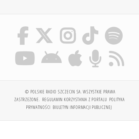
© POLSKIE RADIO SZCZECIN SA. WSZYSTKIE PRAWA
ZASTRZEŻONE.
REGULAMIN KORZYSTANIA Z PORTALU
POLITYKA
PRYWATNOŚCI
BIULETYN INFORMACJI PUBLICZNEJ