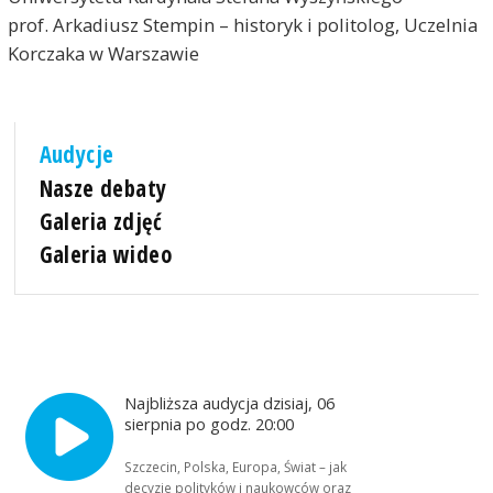
prof. Arkadiusz Stempin – historyk i politolog, Uczelnia
Korczaka w Warszawie
Audycje
Nasze debaty
Galeria zdjęć
Galeria wideo
Najbliższa audycja dzisiaj, 06
sierpnia po godz. 20:00
Szczecin, Polska, Europa, Świat – jak
decyzje polityków i naukowców oraz