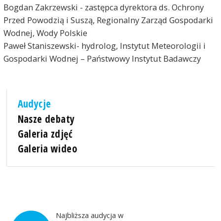
Bogdan Zakrzewski - zastępca dyrektora ds. Ochrony
Przed Powodzią i Suszą, Regionalny Zarząd Gospodarki
Wodnej, Wody Polskie
Paweł Staniszewski- hydrolog, Instytut Meteorologii i
Gospodarki Wodnej – Państwowy Instytut Badawczy
Audycje
Nasze debaty
Galeria zdjęć
Galeria wideo
Najbliższa audycja w