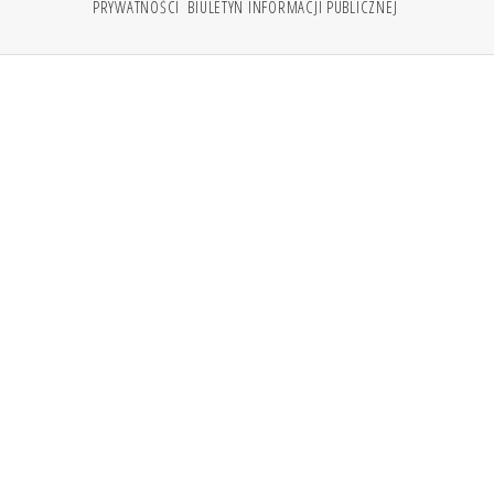
PRYWATNOŚCI
BIULETYN INFORMACJI PUBLICZNEJ