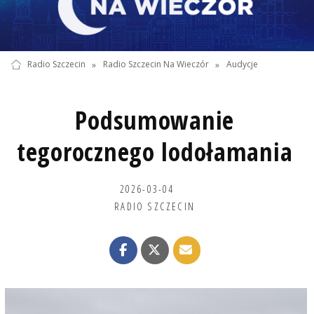
Radio Szczecin
»
Radio Szczecin Na Wieczór
»
Audycje
Podsumowanie
tegorocznego lodołamania
2026-03-04
RADIO SZCZECIN