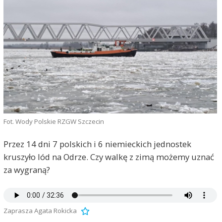
Fot. Wody Polskie RZGW Szczecin
Przez 14 dni 7 polskich i 6 niemieckich jednostek
kruszyło lód na Odrze. Czy walkę z zimą możemy uznać
za wygraną?
Zaprasza Agata Rokicka