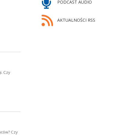
PODCAST AUDIO
AKTUALNOŚCI RSS
i. Czy
wców? Czy