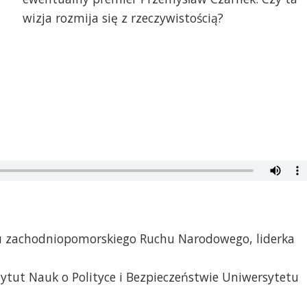
wizja rozmija się z rzeczywistością?
u zachodniopomorskiego Ruchu Narodowego, liderka
tytut Nauk o Polityce i Bezpieczeństwie Uniwersytetu