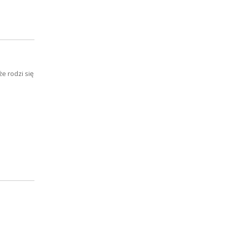
e rodzi się