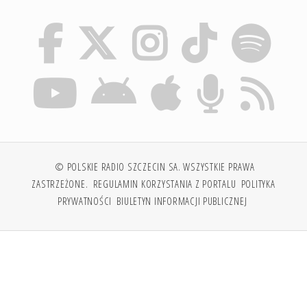
© POLSKIE RADIO SZCZECIN SA. WSZYSTKIE PRAWA
ZASTRZEŻONE.
REGULAMIN KORZYSTANIA Z PORTALU
POLITYKA
PRYWATNOŚCI
BIULETYN INFORMACJI PUBLICZNEJ