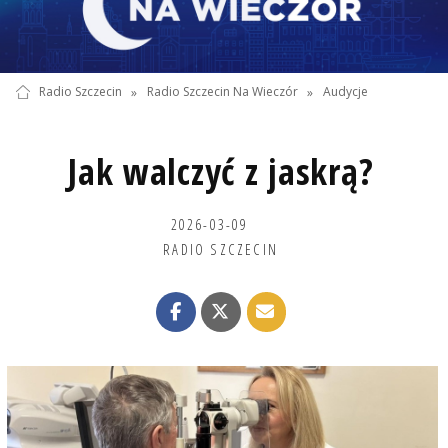
Radio Szczecin
»
Radio Szczecin Na Wieczór
»
Audycje
Jak walczyć z jaskrą?
2026-03-09
RADIO SZCZECIN