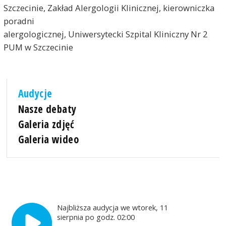
Szczecinie, Zakład Alergologii Klinicznej, kierowniczka
poradni
alergologicznej, Uniwersytecki Szpital Kliniczny Nr 2
PUM w Szczecinie
Audycje
Nasze debaty
Galeria zdjęć
Galeria wideo
Najbliższa audycja we wtorek, 11
sierpnia po godz. 02:00