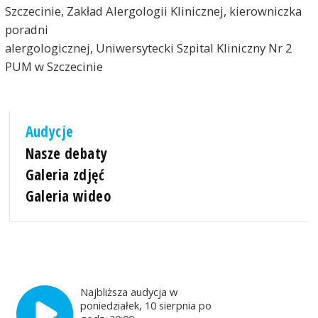
Szczecinie, Zakład Alergologii Klinicznej, kierowniczka
poradni
alergologicznej, Uniwersytecki Szpital Kliniczny Nr 2
PUM w Szczecinie
Audycje
Nasze debaty
Galeria zdjęć
Galeria wideo
Najbliższa audycja w
poniedziałek, 10 sierpnia po