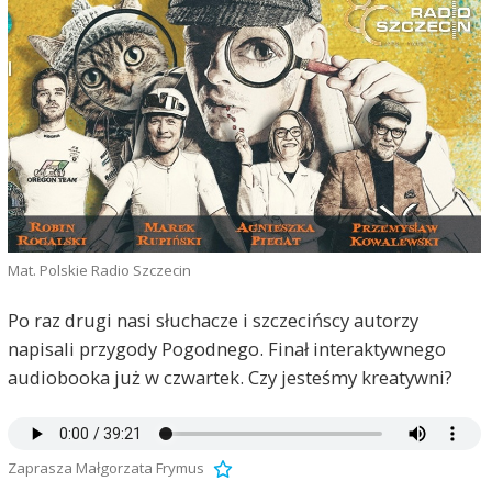
Mat. Polskie Radio Szczecin
Po raz drugi nasi słuchacze i szczecińscy autorzy
napisali przygody Pogodnego. Finał interaktywnego
audiobooka już w czwartek. Czy jesteśmy kreatywni?
Zaprasza Małgorzata Frymus