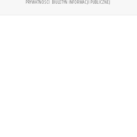
PRYWATNOŚCI
BIULETYN INFORMACJI PUBLICZNEJ