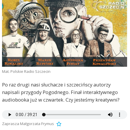
Mat. Polskie Radio Szczecin
Po raz drugi nasi słuchacze i szczecińscy autorzy
napisali przygody Pogodnego. Finał interaktywnego
audiobooka już w czwartek. Czy jesteśmy kreatywni?
Zaprasza Małgorzata Frymus