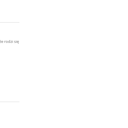
e rodzi się