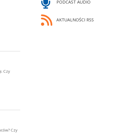
PODCAST AUDIO
AKTUALNOŚCI RSS
i. Czy
wców? Czy