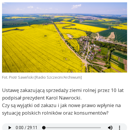
Fot. Piotr Sawiński [Radio Szczecin/Archiwum]
Ustawę zakazującą sprzedaży ziemi rolnej przez 10 lat
podpisał prezydent Karol Nawrocki.
Czy są wyjątki od zakazu i jak nowe prawo wpłynie na
sytuację polskich rolników oraz konsumentów?