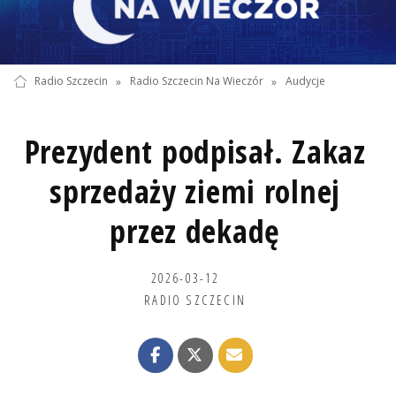
Radio Szczecin
»
Radio Szczecin Na Wieczór
»
Audycje
Prezydent podpisał. Zakaz
sprzedaży ziemi rolnej
przez dekadę
2026-03-12
RADIO SZCZECIN