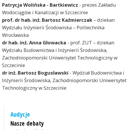
Patrycja Wolińska - Bartkiewicz
- prezes Zakładu
Wodociągów i Kanalizacji w Szczecinie
prof. dr hab. inż. Bartosz Kaźmierczak
– dziekan
Wydziału Inżynierii Środowiska – Politechnika
Wrocławska
dr hab. inż. Anna Głowacka
- prof. ZUT – dziekan
Wydziału Budownictwa i Inżynierii Środowiska,
Zachodniopomorski Uniwersytet Technologiczny w
Szczecinie
dr inż. Bartosz Bogusławski
- Wydział Budownictwa i
Inżynierii Środowiska, Zachodniopomorski Uniwersytet
Technologiczny w Szczecinie
Audycje
Nasze debaty