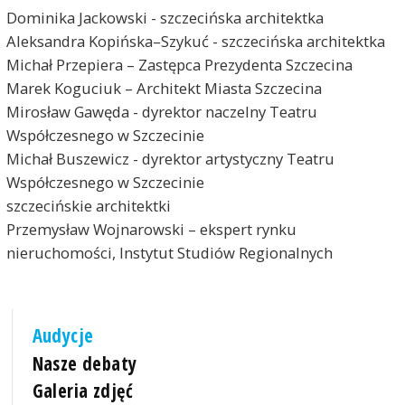
Dominika Jackowski - szczecińska architektka
Aleksandra Kopińska–Szykuć - szczecińska architektka
Michał Przepiera – Zastępca Prezydenta Szczecina
Marek Koguciuk – Architekt Miasta Szczecina
Mirosław Gawęda - dyrektor naczelny Teatru
Współczesnego w Szczecinie
Michał Buszewicz - dyrektor artystyczny Teatru
Współczesnego w Szczecinie
szczecińskie architektki
Przemysław Wojnarowski – ekspert rynku
nieruchomości, Instytut Studiów Regionalnych
Audycje
Nasze debaty
Galeria zdjęć