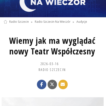
Radio Szczecin
»
Radio Szczecin Na Wieczór
»
Audycje
Wiemy jak ma wyglądać
nowy Teatr Współczesny
2026-03-16
RADIO SZCZECIN