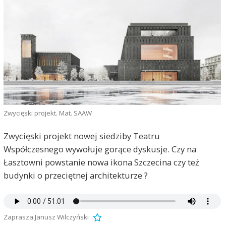
Zwycięski projekt. Mat. SAAW
Zwycięski projekt nowej siedziby Teatru
Współczesnego wywołuje gorące dyskusje. Czy na
Łasztowni powstanie nowa ikona Szczecina czy też
budynki o przeciętnej architekturze ?
Zaprasza Janusz Wilczyński