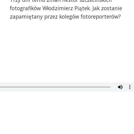
fotografików Włodzimierz Piątek. Jak zostanie
zapamiętany przez kolegów fotoreporterów?