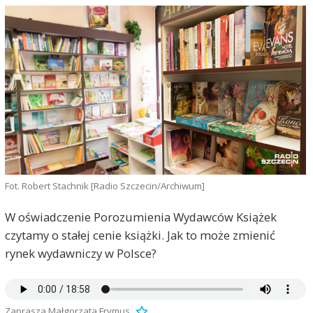
Fot. Robert Stachnik [Radio Szczecin/Archiwum]
W oświadczenie Porozumienia Wydawców Książek
czytamy o stałej cenie książki. Jak to może zmienić
rynek wydawniczy w Polsce?
Zaprasza Małgorzata Frymus