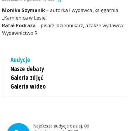
Monika Szymanik
– autorka i wydawca ,księgarnia
„Kamienica w Lesie”
Rafał Podraza
– pisarz, dziennikarz, a także wydawca
Wydawnictwo R
Audycje
Nasze debaty
Galeria zdjęć
Galeria wideo
Najbliższa audycja dzisiaj, 06