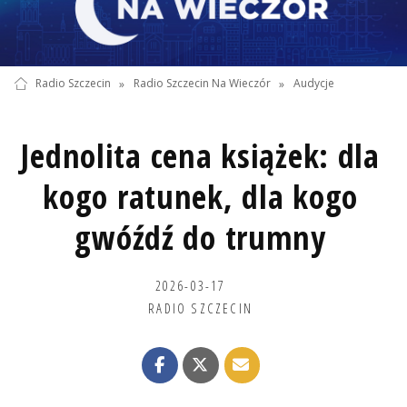
Radio Szczecin
»
Radio Szczecin Na Wieczór
»
Audycje
Jednolita cena książek: dla
kogo ratunek, dla kogo
gwóźdź do trumny
2026-03-17
RADIO SZCZECIN