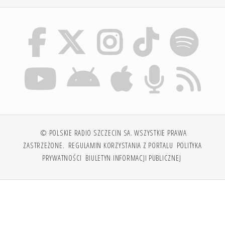
© POLSKIE RADIO SZCZECIN SA. WSZYSTKIE PRAWA
ZASTRZEŻONE.
REGULAMIN KORZYSTANIA Z PORTALU
POLITYKA
PRYWATNOŚCI
BIULETYN INFORMACJI PUBLICZNEJ