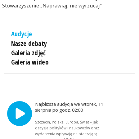
Stowarzyszenie „Naprawiaj, nie wyrzucaj”
Audycje
Nasze debaty
Galeria zdjęć
Galeria wideo
Najbliższa audycja we wtorek, 11
sierpnia po godz. 02:00
Szczecin, Polska, Europa, Świat – jak
decyzje polityków i naukowców oraz
wydarzenia wpływają na otaczającą