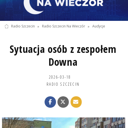
Radio Szczecin
»
Radio Szczecin Na Wieczór
»
Audycje
Sytuacja osób z zespołem
Downa
2026-03-18
RADIO SZCZECIN