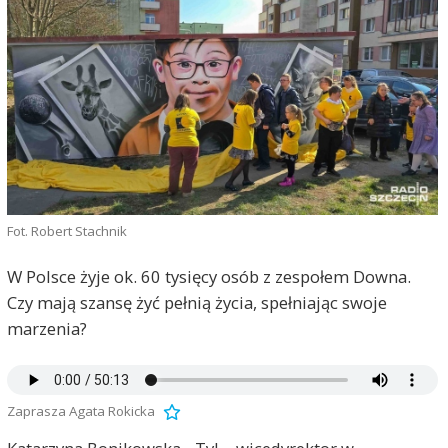
Fot. Robert Stachnik
W Polsce żyje ok. 60 tysięcy osób z zespołem Downa.
Czy mają szansę żyć pełnią życia, spełniając swoje
marzenia?
Zaprasza Agata Rokicka