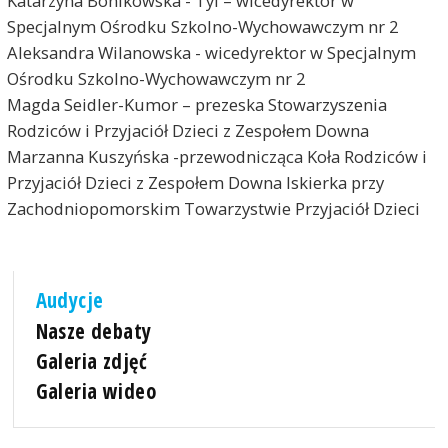
Katarzyna Bonikowska - Tyl – wicedyrektor w
Specjalnym Ośrodku Szkolno-Wychowawczym nr 2
Aleksandra Wilanowska - wicedyrektor w Specjalnym
Ośrodku Szkolno-Wychowawczym nr 2
Magda Seidler-Kumor – prezeska Stowarzyszenia
Rodziców i Przyjaciół Dzieci z Zespołem Downa
Marzanna Kuszyńska -przewodnicząca Koła Rodziców i
Przyjaciół Dzieci z Zespołem Downa Iskierka przy
Zachodniopomorskim Towarzystwie Przyjaciół Dzieci
Audycje
Nasze debaty
Galeria zdjęć
Galeria wideo