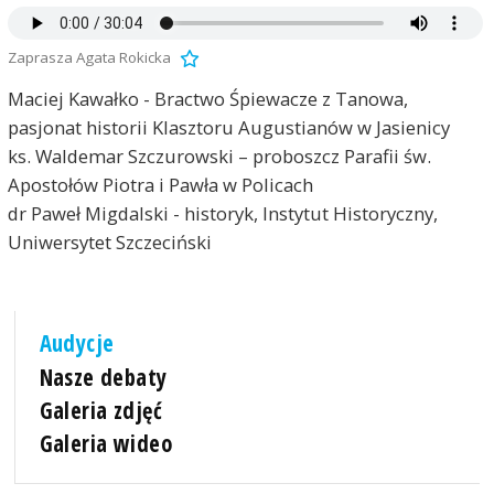
Zaprasza Agata Rokicka
Maciej Kawałko - Bractwo Śpiewacze z Tanowa,
pasjonat historii Klasztoru Augustianów w Jasienicy
ks. Waldemar Szczurowski – proboszcz Parafii św.
Apostołów Piotra i Pawła w Policach
dr Paweł Migdalski - historyk, Instytut Historyczny,
Uniwersytet Szczeciński
Audycje
Nasze debaty
Galeria zdjęć
Galeria wideo