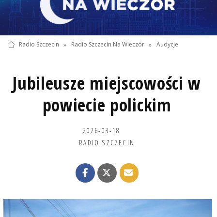
Radio Szczecin
»
Radio Szczecin Na Wieczór
»
Audycje
Jubileusze miejscowości w
powiecie polickim
2026-03-18
RADIO SZCZECIN