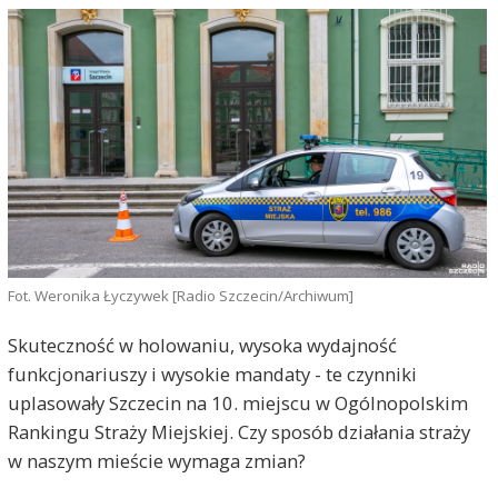
Fot. Weronika Łyczywek [Radio Szczecin/Archiwum]
Skuteczność w holowaniu, wysoka wydajność
funkcjonariuszy i wysokie mandaty - te czynniki
uplasowały Szczecin na 10. miejscu w Ogólnopolskim
Rankingu Straży Miejskiej. Czy sposób działania straży
w naszym mieście wymaga zmian?