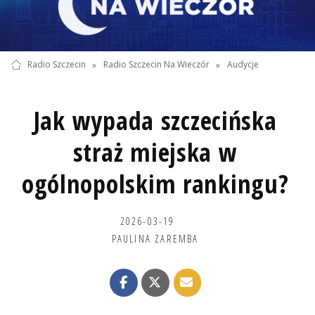
Radio Szczecin
»
Radio Szczecin Na Wieczór
»
Audycje
Jak wypada szczecińska
straż miejska w
ogólnopolskim rankingu?
2026-03-19
PAULINA ZAREMBA