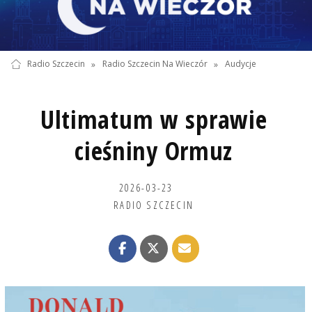
Radio Szczecin
»
Radio Szczecin Na Wieczór
»
Audycje
Ultimatum w sprawie
cieśniny Ormuz
2026-03-23
RADIO SZCZECIN