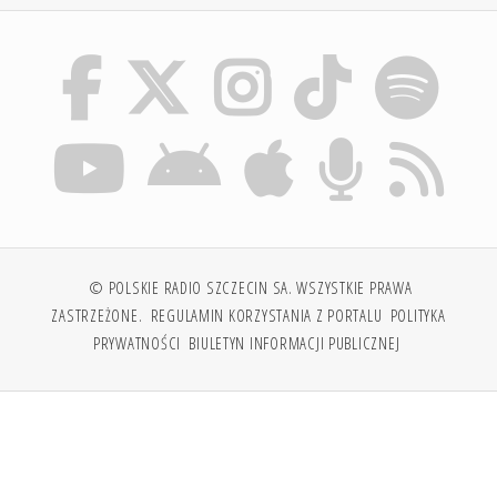
© POLSKIE RADIO SZCZECIN SA. WSZYSTKIE PRAWA
ZASTRZEŻONE.
REGULAMIN KORZYSTANIA Z PORTALU
POLITYKA
PRYWATNOŚCI
BIULETYN INFORMACJI PUBLICZNEJ