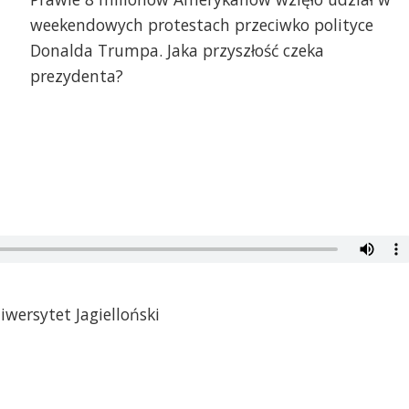
weekendowych protestach przeciwko polityce
Donalda Trumpa. Jaka przyszłość czeka
prezydenta?
iwersytet Jagielloński