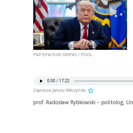
PAP/EPA/YURI GRIPAS / POOL
Zaprasza Janusz Wilczyński
prof. Radosław Rybkowski – politolog, Un