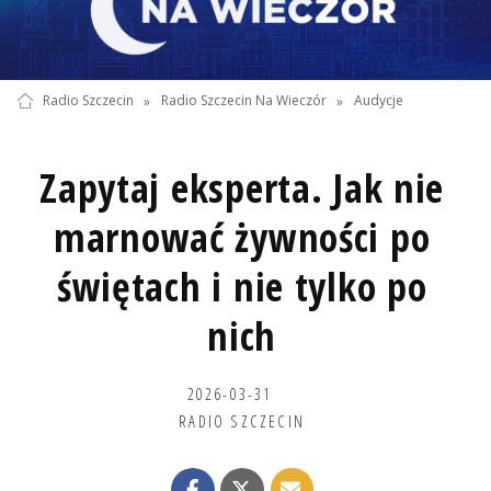
Radio Szczecin
»
Radio Szczecin Na Wieczór
»
Audycje
Zapytaj eksperta. Jak nie
marnować żywności po
świętach i nie tylko po
nich
2026-03-31
RADIO SZCZECIN