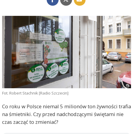
Fot. Robert Stachnik [Radio Szczecin]
Co roku w Polsce niemal 5 milionów ton żywności trafia
na śmietniki. Czy przed nadchodzącymi świętami nie
czas zacząć to zmieniać?