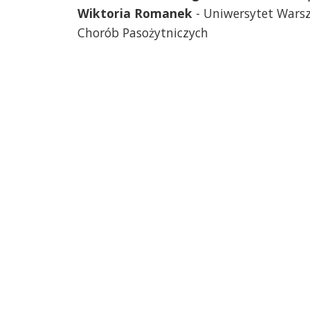
Wiktoria Romanek
- Uniwersytet Warsz
Chorób Pasożytniczych