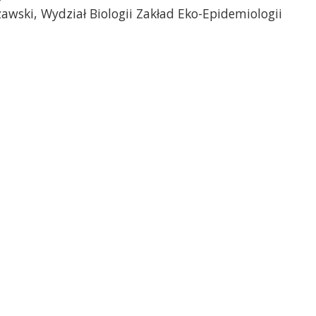
awski, Wydział Biologii Zakład Eko-Epidemiologii