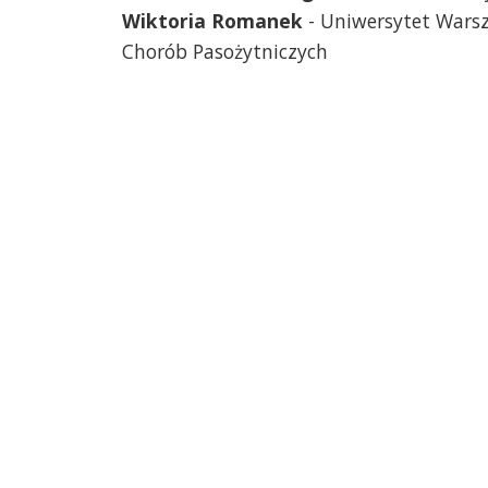
Wiktoria Romanek
- Uniwersytet Warsz
Chorób Pasożytniczych