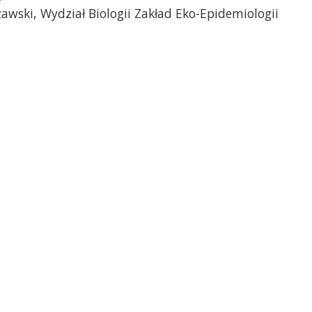
awski, Wydział Biologii Zakład Eko-Epidemiologii