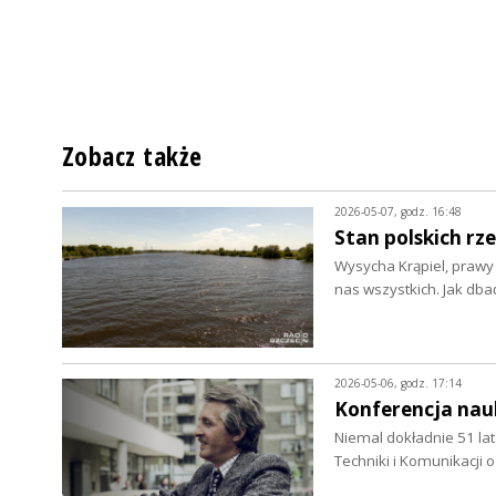
Zobacz także
2026-05-07, godz. 16:48
Stan polskich rz
Wysycha Krąpiel, prawy d
nas wszystkich. Jak dba
2026-05-06, godz. 17:14
Konferencja nau
Niemal dokładnie 51 lat
Techniki i Komunikacji