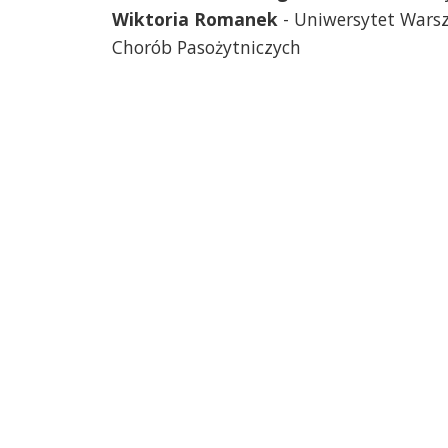
Wiktoria Romanek
- Uniwersytet Warsz
Chorób Pasożytniczych