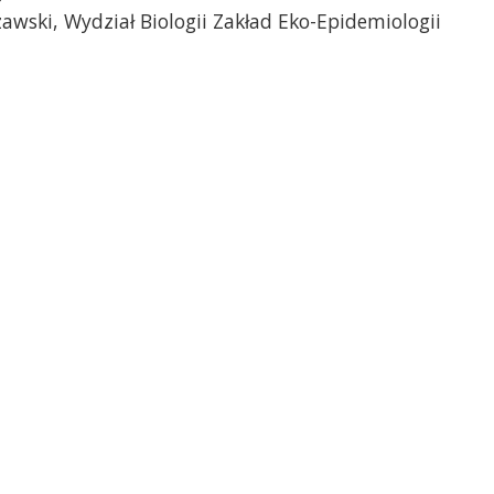
awski, Wydział Biologii Zakład Eko-Epidemiologii