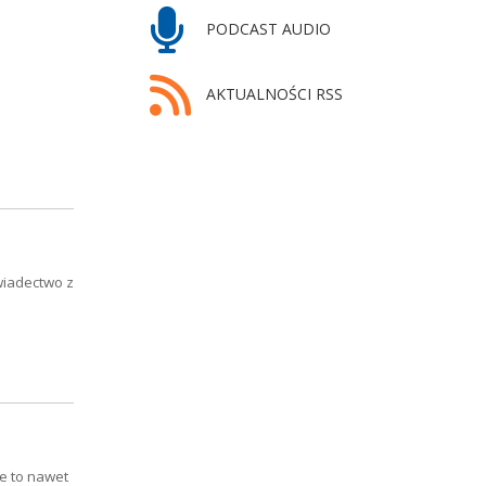
PODCAST AUDIO
AKTUALNOŚCI RSS
wiadectwo z
e to nawet