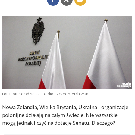
Fot. Piotr Kołodziejski [Radio Szczecin/Archiwum]
Nowa Zelandia, Wielka Brytania, Ukraina - organizacje
polonijne działają na całym świecie. Nie wszystkie
mogą jednak liczyć na dotacje Senatu. Dlaczego?