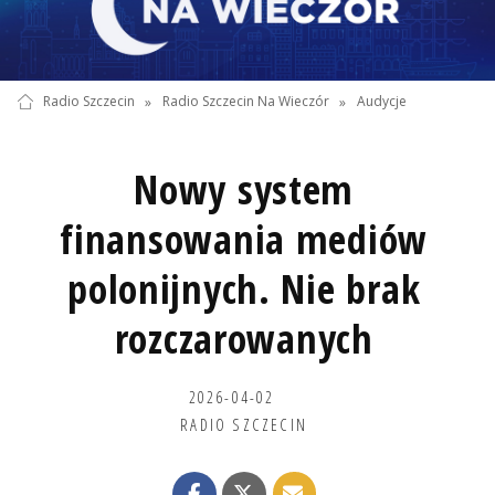
Radio Szczecin
»
Radio Szczecin Na Wieczór
»
Audycje
Nowy system
finansowania mediów
polonijnych. Nie brak
rozczarowanych
2026-04-02
RADIO SZCZECIN