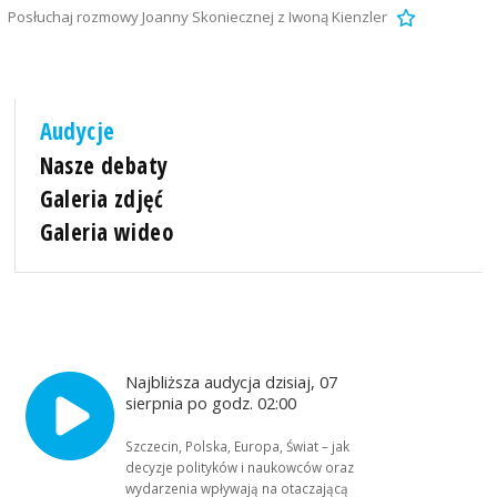
Posłuchaj rozmowy Joanny Skoniecznej z Iwoną Kienzler
Audycje
Nasze debaty
Galeria zdjęć
Galeria wideo
Najbliższa audycja dzisiaj, 07
sierpnia po godz. 02:00
Szczecin, Polska, Europa, Świat – jak
decyzje polityków i naukowców oraz
wydarzenia wpływają na otaczającą