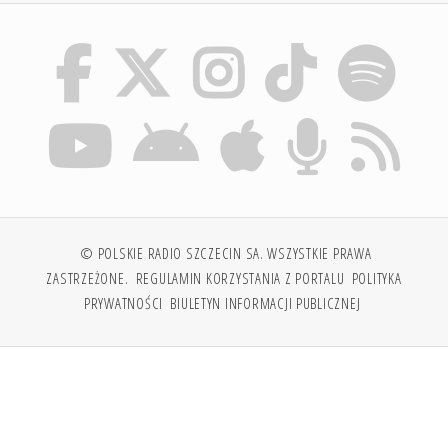
© POLSKIE RADIO SZCZECIN SA. WSZYSTKIE PRAWA
ZASTRZEŻONE.
REGULAMIN KORZYSTANIA Z PORTALU
POLITYKA
PRYWATNOŚCI
BIULETYN INFORMACJI PUBLICZNEJ