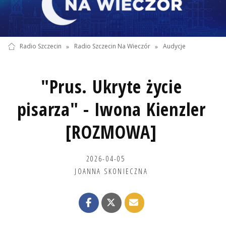
Radio Szczecin
»
Radio Szczecin Na Wieczór
»
Audycje
"Prus. Ukryte życie
pisarza" - Iwona Kienzler
[ROZMOWA]
2026-04-05
JOANNA SKONIECZNA