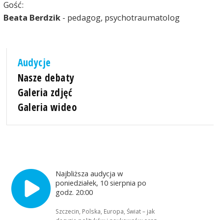
Gość:
Beata Berdzik
- pedagog, psychotraumatolog
Audycje
Nasze debaty
Galeria zdjęć
Galeria wideo
Najbliższa audycja w
poniedziałek, 10 sierpnia po
godz. 20:00
Szczecin, Polska, Europa, Świat – jak