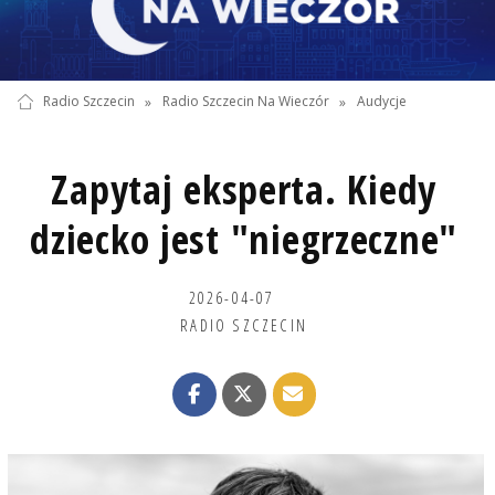
Radio Szczecin
»
Radio Szczecin Na Wieczór
»
Audycje
Zapytaj eksperta. Kiedy
dziecko jest "niegrzeczne"
2026-04-07
RADIO SZCZECIN