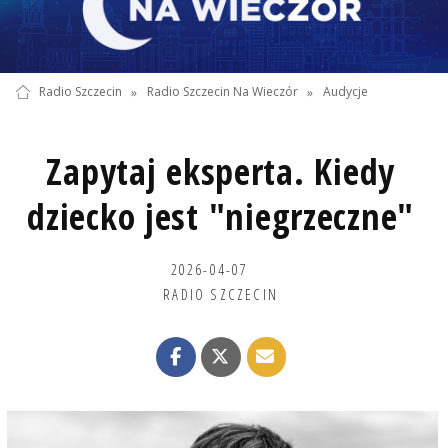
Radio Szczecin
»
Radio Szczecin Na Wieczór
»
Audycje
Zapytaj eksperta. Kiedy
dziecko jest "niegrzeczne"
2026-04-07
RADIO SZCZECIN