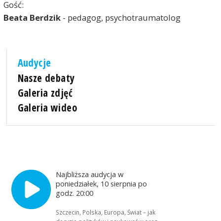
Gość:
Beata Berdzik
- pedagog, psychotraumatolog
Audycje
Nasze debaty
Galeria zdjęć
Galeria wideo
Najbliższa audycja w
poniedziałek, 10 sierpnia po
godz. 20:00
Szczecin, Polska, Europa, Świat – jak