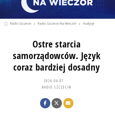
Radio Szczecin
»
Radio Szczecin Na Wieczór
»
Audycje
Ostre starcia
samorządowców. Język
coraz bardziej dosadny
2026-04-07
RADIO SZCZECIN