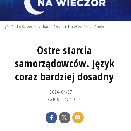
Radio Szczecin
»
Radio Szczecin Na Wieczór
»
Audycje
Ostre starcia
samorządowców. Język
coraz bardziej dosadny
2026-04-07
RADIO SZCZECIN