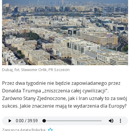
Dubaj, fot. Sławomir Orlik, PR Szczecin
Przez dwa tygodnie nie będzie zapowiadanego przez
Donalda Trumpa „zniszczenia całej cywilizacji”.
Zarówno Stany Zjednoczone, jak i Iran uznały to za swój
sukces. Jakie znaczenie mają te wydarzenia dla Europy?
Zaprasza Agata Rokicka