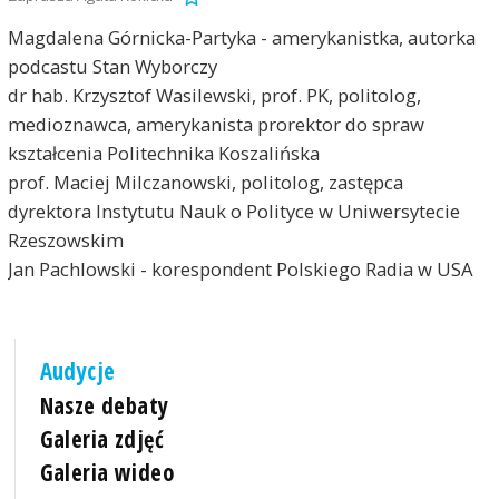
Magdalena Górnicka-Partyka - amerykanistka, autorka
podcastu Stan Wyborczy
dr hab. Krzysztof Wasilewski, prof. PK, politolog,
medioznawca, amerykanista prorektor do spraw
kształcenia Politechnika Koszalińska
prof. Maciej Milczanowski, politolog, zastępca
dyrektora Instytutu Nauk o Polityce w Uniwersytecie
Rzeszowskim
Jan Pachlowski - korespondent Polskiego Radia w USA
Audycje
Nasze debaty
Galeria zdjęć
Galeria wideo