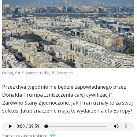
Dubaj, fot. Sławomir Orlik, PR Szczecin
Przez dwa tygodnie nie będzie zapowiadanego przez
Donalda Trumpa „zniszczenia całej cywilizacji”.
Zarówno Stany Zjednoczone, jak i Iran uznały to za swój
sukces. Jakie znaczenie mają te wydarzenia dla Europy?
Zaprasza Agata Rokicka