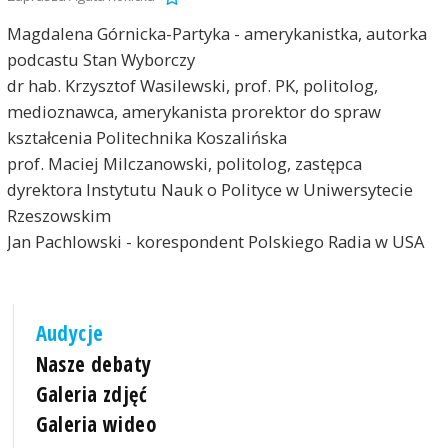
Magdalena Górnicka-Partyka - amerykanistka, autorka
podcastu Stan Wyborczy
dr hab. Krzysztof Wasilewski, prof. PK, politolog,
medioznawca, amerykanista prorektor do spraw
kształcenia Politechnika Koszalińska
prof. Maciej Milczanowski, politolog, zastępca
dyrektora Instytutu Nauk o Polityce w Uniwersytecie
Rzeszowskim
Jan Pachlowski - korespondent Polskiego Radia w USA
Audycje
Nasze debaty
Galeria zdjęć
Galeria wideo