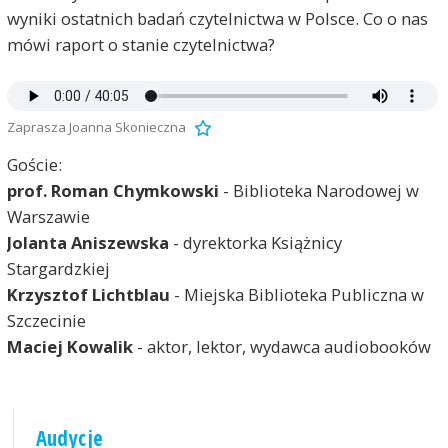
wyniki ostatnich badań czytelnictwa w Polsce. Co o nas
mówi raport o stanie czytelnictwa?
Zaprasza Joanna Skonieczna
Goście:
prof. Roman Chymkowski
- Biblioteka Narodowej w
Warszawie
Jolanta Aniszewska
- dyrektorka Książnicy
Stargardzkiej
Krzysztof Lichtblau
- Miejska Biblioteka Publiczna w
Szczecinie
Maciej Kowalik
- aktor, lektor, wydawca audiobooków
Audycje