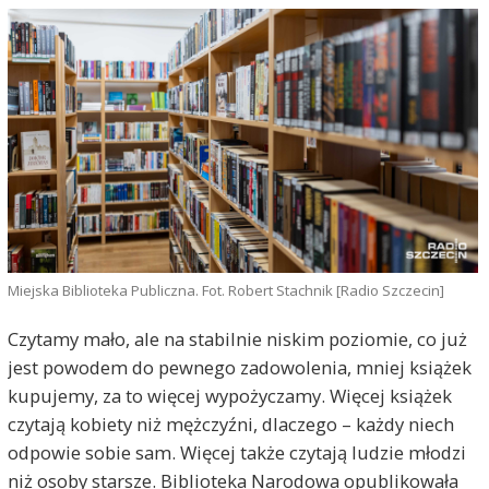
Miejska Biblioteka Publiczna. Fot. Robert Stachnik [Radio Szczecin]
Czytamy mało, ale na stabilnie niskim poziomie, co już
jest powodem do pewnego zadowolenia, mniej książek
kupujemy, za to więcej wypożyczamy. Więcej książek
czytają kobiety niż mężczyźni, dlaczego – każdy niech
odpowie sobie sam. Więcej także czytają ludzie młodzi
niż osoby starsze. Biblioteka Narodowa opublikowała