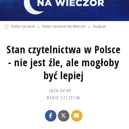
Radio Szczecin
»
Radio Szczecin Na Wieczór
»
Audycje
Stan czytelnictwa w Polsce
- nie jest źle, ale mogłoby
być lepiej
2026-04-09
RADIO SZCZECIN