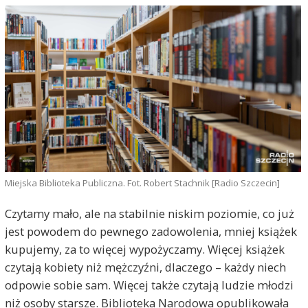
Miejska Biblioteka Publiczna. Fot. Robert Stachnik [Radio Szczecin]
Czytamy mało, ale na stabilnie niskim poziomie, co już
jest powodem do pewnego zadowolenia, mniej książek
kupujemy, za to więcej wypożyczamy. Więcej książek
czytają kobiety niż mężczyźni, dlaczego – każdy niech
odpowie sobie sam. Więcej także czytają ludzie młodzi
niż osoby starsze. Biblioteka Narodowa opublikowała