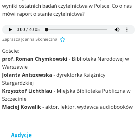
wyniki ostatnich badań czytelnictwa w Polsce. Co o nas
mówi raport o stanie czytelnictwa?
Zaprasza Joanna Skonieczna
Goście:
prof. Roman Chymkowski
- Biblioteka Narodowej w
Warszawie
Jolanta Aniszewska
- dyrektorka Książnicy
Stargardzkiej
Krzysztof Lichtblau
- Miejska Biblioteka Publiczna w
Szczecinie
Maciej Kowalik
- aktor, lektor, wydawca audiobooków
Audycje