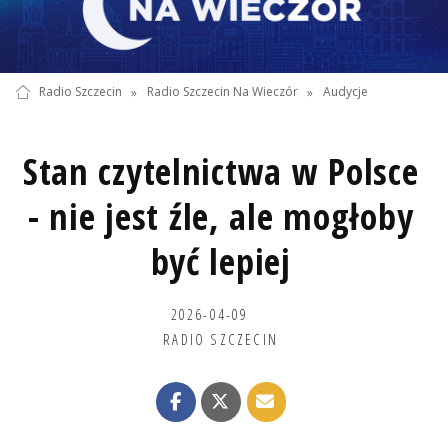
Radio Szczecin
»
Radio Szczecin Na Wieczór
»
Audycje
Stan czytelnictwa w Polsce
- nie jest źle, ale mogłoby
być lepiej
2026-04-09
RADIO SZCZECIN