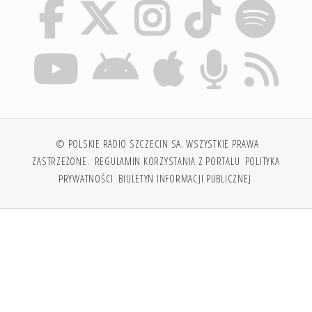
© POLSKIE RADIO SZCZECIN SA. WSZYSTKIE PRAWA
ZASTRZEŻONE.
REGULAMIN KORZYSTANIA Z PORTALU
POLITYKA
PRYWATNOŚCI
BIULETYN INFORMACJI PUBLICZNEJ