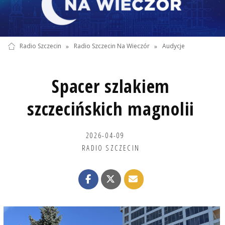
Radio Szczecin
»
Radio Szczecin Na Wieczór
»
Audycje
Spacer szlakiem
szczecińskich magnolii
2026-04-09
RADIO SZCZECIN