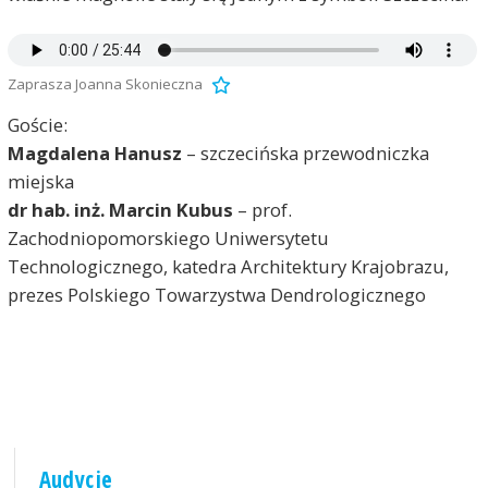
Zaprasza Joanna Skonieczna
Goście:
Magdalena Hanusz
– szczecińska przewodniczka
miejska
dr hab. inż. Marcin Kubus
– prof.
Zachodniopomorskiego Uniwersytetu
Technologicznego, katedra Architektury Krajobrazu,
prezes Polskiego Towarzystwa Dendrologicznego
Audycje