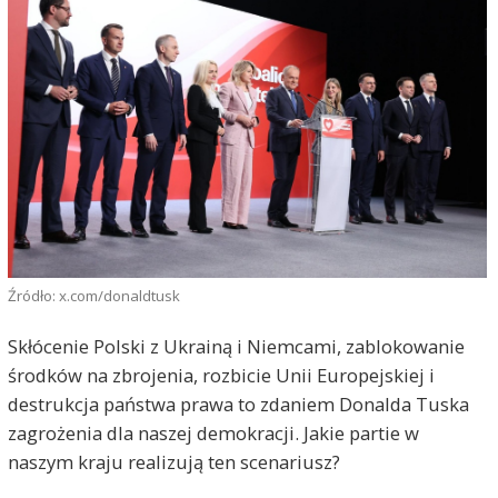
Źródło: x.com/donaldtusk
Skłócenie Polski z Ukrainą i Niemcami, zablokowanie
środków na zbrojenia, rozbicie Unii Europejskiej i
destrukcja państwa prawa to zdaniem Donalda Tuska
zagrożenia dla naszej demokracji. Jakie partie w
naszym kraju realizują ten scenariusz?