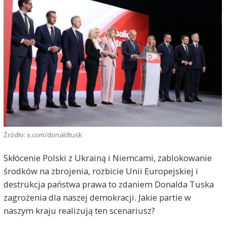
Źródło: x.com/donaldtusk
Skłócenie Polski z Ukrainą i Niemcami, zablokowanie
środków na zbrojenia, rozbicie Unii Europejskiej i
destrukcja państwa prawa to zdaniem Donalda Tuska
zagrożenia dla naszej demokracji. Jakie partie w
naszym kraju realizują ten scenariusz?