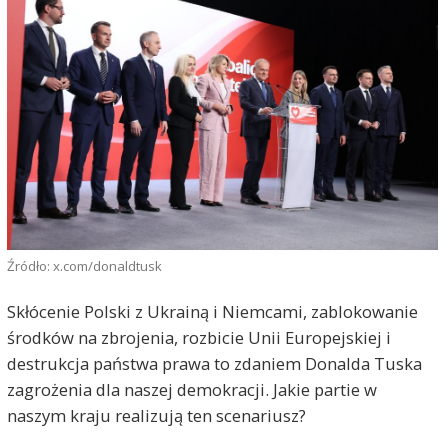
Źródło: x.com/donaldtusk
Skłócenie Polski z Ukrainą i Niemcami, zablokowanie
środków na zbrojenia, rozbicie Unii Europejskiej i
destrukcja państwa prawa to zdaniem Donalda Tuska
zagrożenia dla naszej demokracji. Jakie partie w
naszym kraju realizują ten scenariusz?