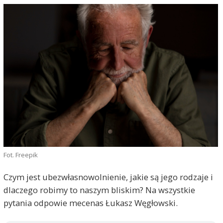
Fot. Freepik
Czym jest ubezwłasnowolnienie, jakie są jego rodzaje i
dlaczego robimy to naszym bliskim? Na wszystkie
pytania odpowie mecenas Łukasz Węgłowski.