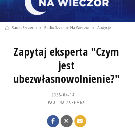
Radio Szczecin
»
Radio Szczecin Na Wieczór
»
Audycje
Zapytaj eksperta "Czym
jest
ubezwłasnowolnienie?"
2026-04-14
PAULINA ZAREMBA