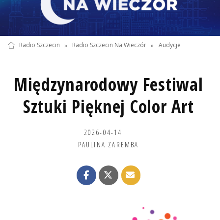
Radio Szczecin
»
Radio Szczecin Na Wieczór
»
Audycje
Międzynarodowy Festiwal
Sztuki Pięknej Color Art
2026-04-14
PAULINA ZAREMBA