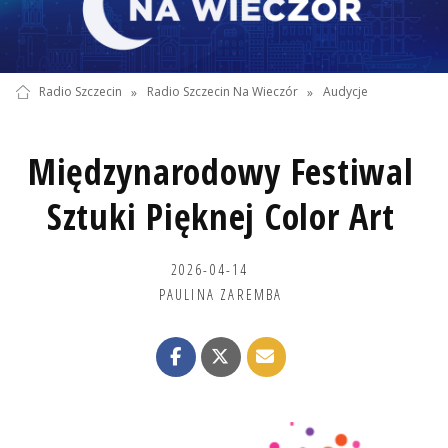
Radio Szczecin
»
Radio Szczecin Na Wieczór
»
Audycje
Międzynarodowy Festiwal
Sztuki Pięknej Color Art
2026-04-14
PAULINA ZAREMBA