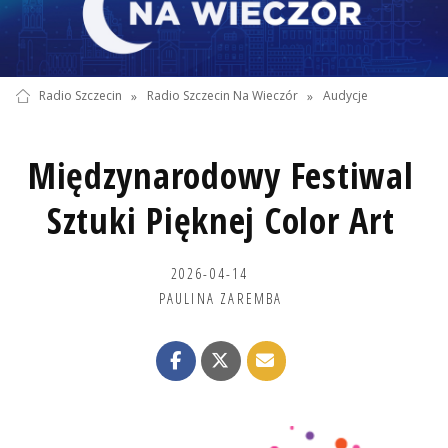
Radio Szczecin
»
Radio Szczecin Na Wieczór
»
Audycje
Międzynarodowy Festiwal
Sztuki Pięknej Color Art
2026-04-14
PAULINA ZAREMBA