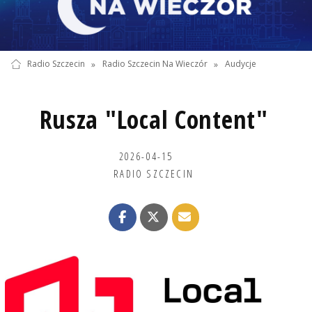
Radio Szczecin
»
Radio Szczecin Na Wieczór
»
Audycje
Rusza "Local Content"
2026-04-15
RADIO SZCZECIN