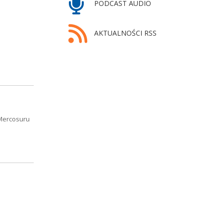
PODCAST AUDIO
AKTUALNOŚCI RSS
 Mercosuru