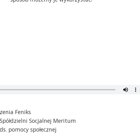
zenia Feniks
Spółdzielni Socjalnej Meritum
 ds. pomocy społecznej