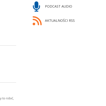
PODCAST AUDIO
AKTUALNOŚCI RSS
 to robić,