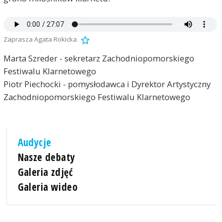
Zaprasza Agata Rokicka
Marta Szreder - sekretarz Zachodniopomorskiego
Festiwalu Klarnetowego
Piotr Piechocki - pomysłodawca i Dyrektor Artystyczny
Zachodniopomorskiego Festiwalu Klarnetowego
Audycje
Nasze debaty
Galeria zdjęć
Galeria wideo