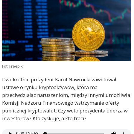
Fot. Freepik
Dwukrotnie prezydent Karol Nawrocki zawetował
ustawę o rynku kryptoaktywów, która ma
przeciwdziałać naruszeniom, między innymi umożliwia
Komisji Nadzoru Finansowego wstrzymanie oferty
publicznej kryptowalut. Czy weto prezydenta uderza w
inwestorów? Kto zyskuje, a kto traci?