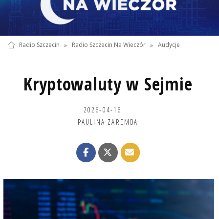
Radio Szczecin
»
Radio Szczecin Na Wieczór
»
Audycje
Kryptowaluty w Sejmie
2026-04-16
PAULINA ZAREMBA