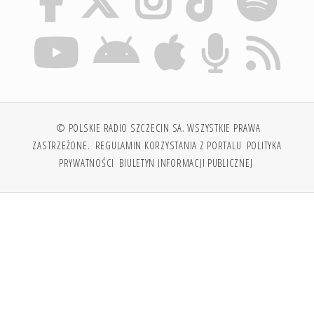
© POLSKIE RADIO SZCZECIN SA. WSZYSTKIE PRAWA
ZASTRZEŻONE.
REGULAMIN KORZYSTANIA Z PORTALU
POLITYKA
PRYWATNOŚCI
BIULETYN INFORMACJI PUBLICZNEJ